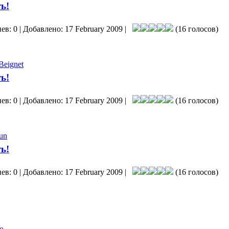
ь!
ев: 0 | Добавлено: 17 February 2009 |
(16 голосов)
Beignet
ь!
ев: 0 | Добавлено: 17 February 2009 |
(16 голосов)
un
ь!
ев: 0 | Добавлено: 17 February 2009 |
(16 голосов)
o